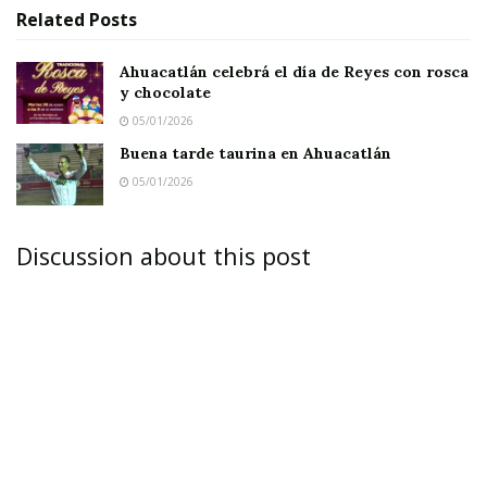
Related
Posts
Ahuacatlán celebrá el día de Reyes con rosca
y chocolate
05/01/2026
Buena tarde taurina en Ahuacatlán
05/01/2026
Discussion about this post