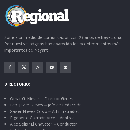
Somos un medio de comunicación con 29 años de trayectoria.
Por nuestras páginas han aparecido los acontecimientos más
importantes de Nayarit.
DIRECTORIO:
Omar G. Nieves ⏤ Director General
Fco. Javier Nieves ⏤ Jefe de Redacción
Xavier Nieves Cosio ⏤ Administrador.
Rigoberto Guzmán Arce ⏤ Analista
Alex Solis "El Chaveto" ⏤ Conductor.