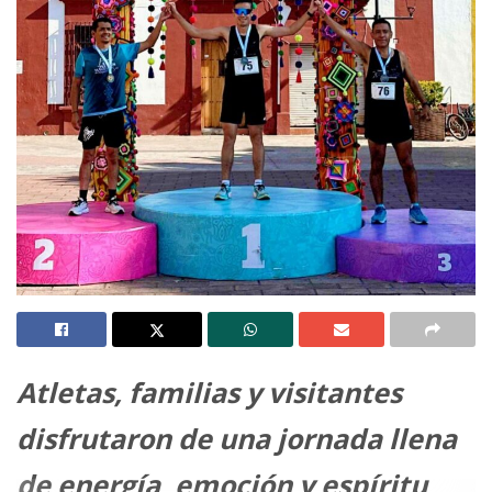
Atletas, familias y visitantes
disfrutaron de una jornada llena
de energía, emoción y espíritu