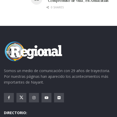
“Compromiso de vida”, en Ahuacatlán
0 SHARES
Somos un medio de comunicación con 29 años de trayectoria.
Por nuestras páginas han aparecido los acontecimientos más
importantes de Nayarit.
DIRECTORIO: