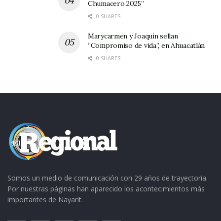
Chumacero 2025”
0 SHARES
Marycarmen y Joaquín sellan
“Compromiso de vida”, en Ahuacatlán
0 SHARES
Somos un medio de comunicación con 29 años de trayectoria.
Por nuestras páginas han aparecido los acontecimientos más
importantes de Nayarit.