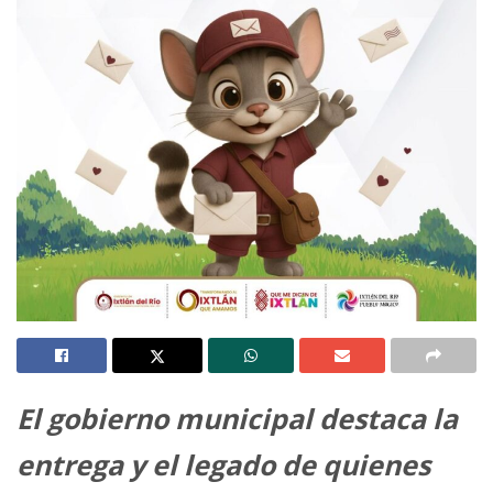
El gobierno municipal destaca la
entrega y el legado de quienes