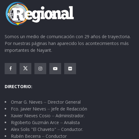
Somos un medio de comunicación con 29 años de trayectoria.
Por nuestras páginas han aparecido los acontecimientos más
importantes de Nayarit.
DIRECTORIO:
Omar G. Nieves ⏤ Director General
Fco. Javier Nieves ⏤ Jefe de Redacción
Xavier Nieves Cosio ⏤ Administrador.
Rigoberto Guzmán Arce ⏤ Analista
Alex Solis "El Chaveto" ⏤ Conductor.
Rubén Becerra ⏤ Conductor