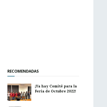
RECOMENDADAS
¡Ya hay Comité para la
Feria de Octubre 2022!