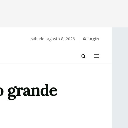
sábado, agosto 8, 2026
Login
ío grande