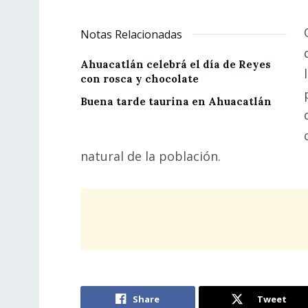
Notas Relacionadas
Ahuacatlán celebrá el día de Reyes
con rosca y chocolate
Buena tarde taurina en Ahuacatlán
natural de la población.
Share
Tweet