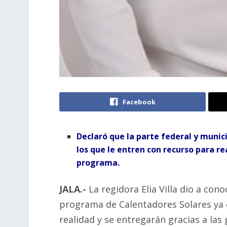
Facebook
Declaró que la parte federal y munic
los que le entren con recurso para re
programa.
JALA.-
La regidora Elia Villa dio a cono
programa de Calentadores Solares ya 
realidad y se entregarán gracias a las