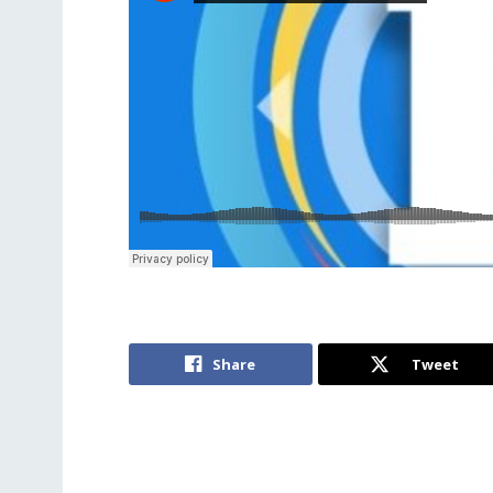
Share
Tweet