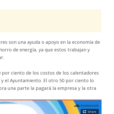
ares son una ayuda o apoyo en la economía de
horro de energía, ya que estos trabajan y
r.
0 por ciento de los costos de los calentadores
 y el Ayuntamiento. El otro 50 por ciento lo
bra una parte la pagará la empresa y la otra