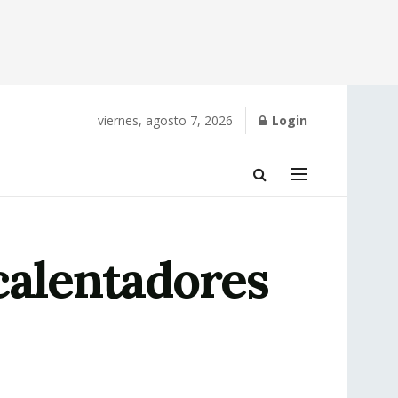
viernes, agosto 7, 2026
Login
calentadores