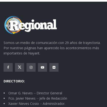
Somos un medio de comunicación con 29 años de trayectoria.
Por nuestras páginas han aparecido los acontecimientos más
importantes de Nayarit.
DIRECTORIO:
Omar G. Nieves ⏤ Director General
Fco. Javier Nieves ⏤ Jefe de Redacción
Xavier Nieves Cosio ⏤ Administrador.