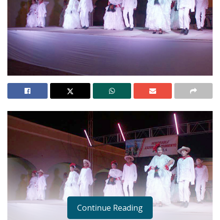
Continue Reading