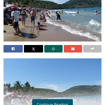
Continue Reading