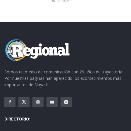
0 SHARES
Somos un medio de comunicación con 29 años de trayectoria.
Por nuestras páginas han aparecido los acontecimientos más
importantes de Nayarit.
DIRECTORIO: