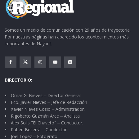
Somos un medio de comunicación con 29 años de trayectoria.
Por nuestras páginas han aparecido los acontecimientos más
importantes de Nayarit.
DIRECTORIO:
Omar G. Nieves ⏤ Director General
Fco. Javier Nieves ⏤ Jefe de Redacción
Xavier Nieves Cosio ⏤ Administrador.
Rigoberto Guzmán Arce ⏤ Analista
Alex Solis "El Chaveto" ⏤ Conductor.
Rubén Becerra ⏤ Conductor
Joel López ⏤ Fotógrafo