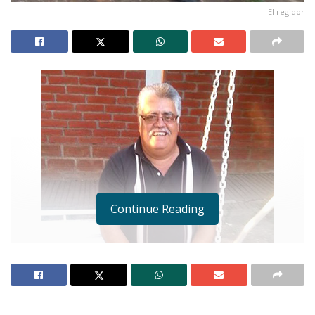
El regidor
Continue Reading