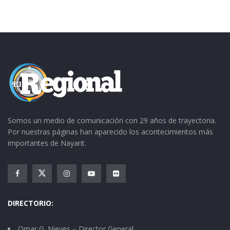
Somos un medio de comunicación con 29 años de trayectoria.
Por nuestras páginas han aparecido los acontecimientos más
importantes de Nayarit.
DIRECTORIO:
Omar G. Nieves ⏤ Director General