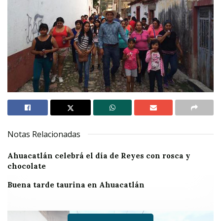
Notas Relacionadas
Ahuacatlán celebrá el día de Reyes con rosca y
chocolate
Buena tarde taurina en Ahuacatlán