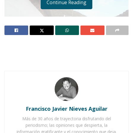
Continue Reading
Francisco Javier Nieves Aguilar
Más de 30 años de trayectoria disfrutando del
periodismo; las opiniones que despierta, la
información gratificante y el conocimiento que deja.