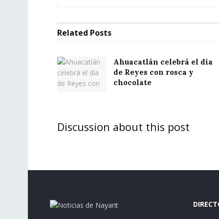
Related
Posts
Ahuacatlán celebrá el día
de Reyes con rosca y
chocolate
Discussion about this post
DIRECT