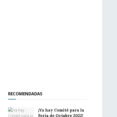
RECOMENDADAS
¡Ya hay Comité para la
Feria de Octubre 2022!