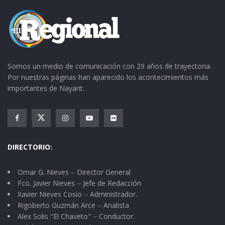
acontecimiento. ¡Allá nos vemoooos!
Somos un medio de comunicación con 29 años de trayectoria.
Por nuestras páginas han aparecido los acontecimientos más
importantes de Nayarit.
DIRECTORIO:
Omar G. Nieves ⏤ Director General
Fco. Javier Nieves ⏤ Jefe de Redacción
Xavier Nieves Cosio ⏤ Administrador.
Rigoberto Guzmán Arce ⏤ Analista
Alex Solis "El Chaveto" ⏤ Conductor.