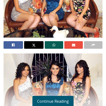
Continue Reading