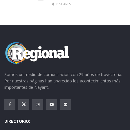
0 SHARES
Somos un medio de comunicación con 29 años de trayectoria.
Por nuestras páginas han aparecido los acontecimientos más
importantes de Nayarit.
DIRECTORIO: