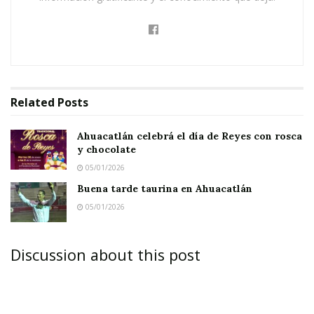
Related
Posts
Ahuacatlán celebrá el día de Reyes con rosca
y chocolate
05/01/2026
Buena tarde taurina en Ahuacatlán
05/01/2026
Discussion about this post