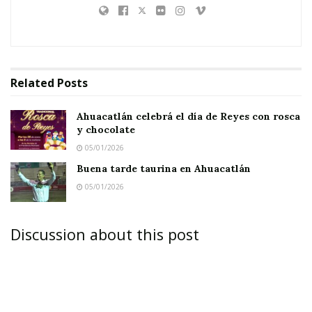
Related
Posts
Ahuacatlán celebrá el día de Reyes con rosca
y chocolate
05/01/2026
Buena tarde taurina en Ahuacatlán
05/01/2026
Discussion about this post