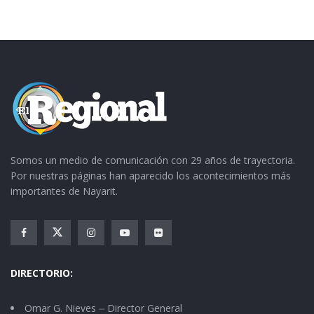
Somos un medio de comunicación con 29 años de trayectoria.
Por nuestras páginas han aparecido los acontecimientos más
importantes de Nayarit.
DIRECTORIO:
Omar G. Nieves ⏤ Director General