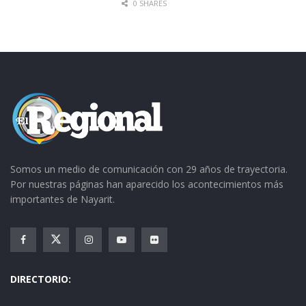
0 SHARES
Somos un medio de comunicación con 29 años de trayectoria.
Por nuestras páginas han aparecido los acontecimientos más
importantes de Nayarit.
DIRECTORIO: