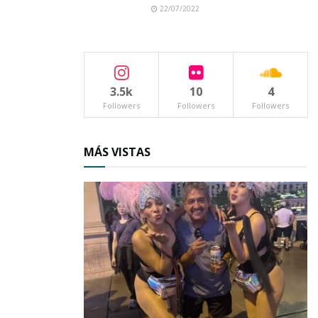
22/07/2022
3.5k
10
4
Followers
Followers
Followers
MÁS VISTAS