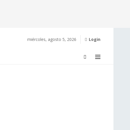
miércoles, agosto 5, 2026
Login