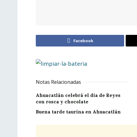
Facebook
Notas Relacionadas
Ahuacatlán celebrá el día de Reyes
con rosca y chocolate
Buena tarde taurina en Ahuacatlán