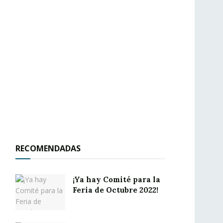
RECOMENDADAS
¡Ya hay Comité para la
Feria de Octubre 2022!