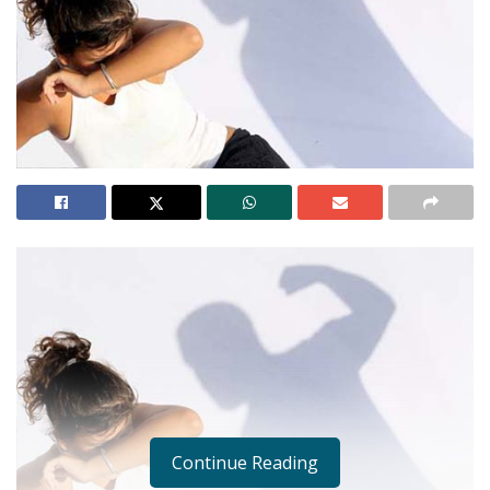
Continue Reading