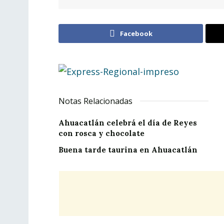
Facebook
Notas Relacionadas
Ahuacatlán celebrá el día de Reyes
con rosca y chocolate
Buena tarde taurina en Ahuacatlán