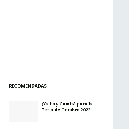
RECOMENDADAS
¡Ya hay Comité para la
Feria de Octubre 2022!