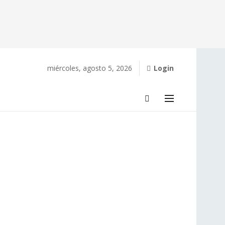
miércoles, agosto 5, 2026
Login