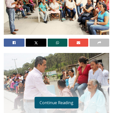
Continue Reading