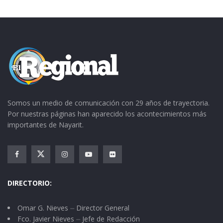
Somos un medio de comunicación con 29 años de trayectoria.
Por nuestras páginas han aparecido los acontecimientos más
importantes de Nayarit.
DIRECTORIO:
Omar G. Nieves ⏤ Director General
Fco. Javier Nieves ⏤ Jefe de Redacción