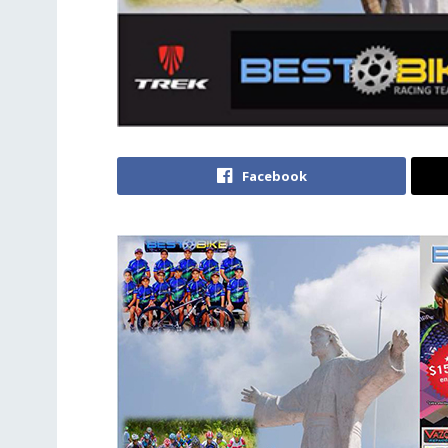
Facebook