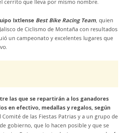
el cerrito que lleva por mismo nombre.
uipo Ixtlense
Best Bike Racing Team
, quien
Jalisco de Ciclismo de Montaña con resultados
uió un campeonato y excelentes lugares que
vo.
tre las que se repartirán a los ganadores
os en efectivo, medallas y regalos, según
 Comité de las Fiestas Patrias y a un grupo de
de gobierno, que lo hacen posible y que se