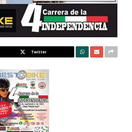
Twitter