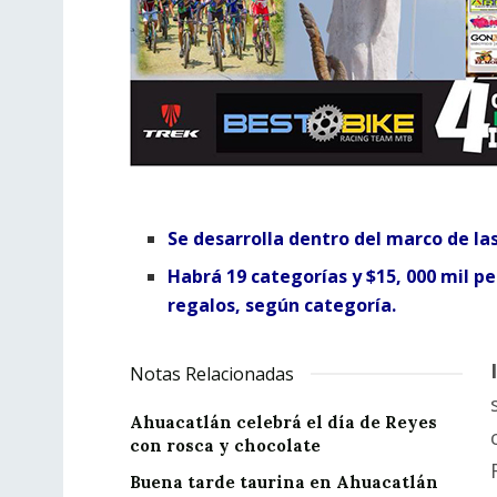
Se desarrolla dentro del marco de las
Habrá 19 categorías y $15, 000 mil p
regalos, según categoría.
Notas Relacionadas
Ahuacatlán celebrá el día de Reyes
con rosca y chocolate
Buena tarde taurina en Ahuacatlán