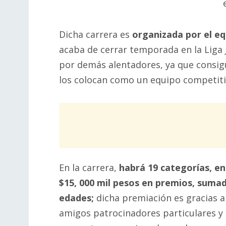
Dicha carrera es
organizada por el eq
acaba de cerrar temporada en la Liga 
por demás alentadores, ya que consig
los colocan como un equipo competiti
En la carrera,
habr
á 19 categorías, en
$15, 000 mil pesos en premios, sumad
edades;
dicha premiación es gracias al
amigos patrocinadores particulares y 