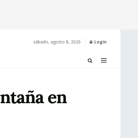
sábado, agosto 8, 2026
Login
ontaña en