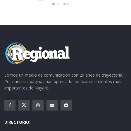
0 SHARES
Somos un medio de comunicación con 29 años de trayectoria.
Por nuestras páginas han aparecido los acontecimientos más
importantes de Nayarit.
DIRECTORIO: