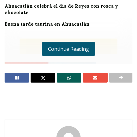
Ahuacatlán celebrá el día de Reyes con rosca y
chocolate
Buena tarde taurina en Ahuacatlán
Continue Reading