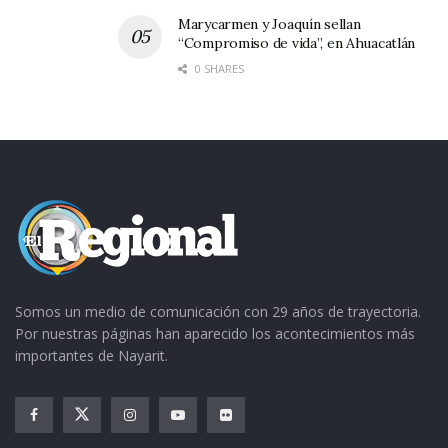
Marycarmen y Joaquín sellan
“Compromiso de vida”, en Ahuacatlán
0 SHARES
Somos un medio de comunicación con 29 años de trayectoria.
Por nuestras páginas han aparecido los acontecimientos más
importantes de Nayarit.