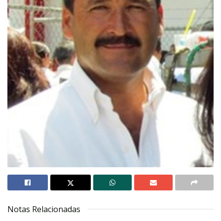
Notas Relacionadas