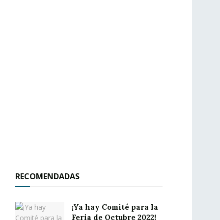
RECOMENDADAS
¡Ya hay Comité para la
Feria de Octubre 2022!