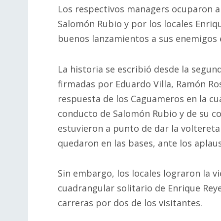
Los respectivos managers ocuparon a s
Salomón Rubio y por los locales Enriq
buenos lanzamientos a sus enemigos e
La historia se escribió desde la segun
firmadas por Eduardo Villa, Ramón Ros
respuesta de los Caguameros en la cu
conducto de Salomón Rubio y de su co
estuvieron a punto de dar la voltereta
quedaron en las bases, ante los aplau
Sin embargo, los locales lograron la v
cuadrangular solitario de Enrique Reye
carreras por dos de los visitantes.