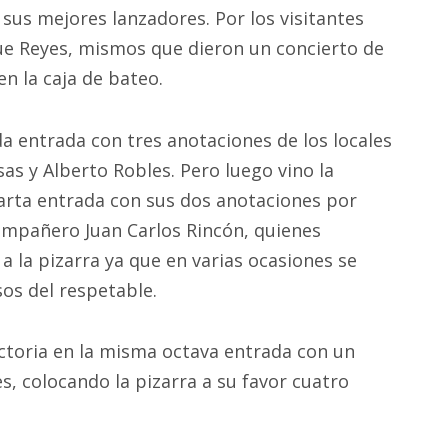
us mejores lanzadores. Por los visitantes
ue Reyes, mismos que dieron un concierto de
n la caja de bateo.
da entrada con tres anotaciones de los locales
as y Alberto Robles. Pero luego vino la
arta entrada con sus dos anotaciones por
mpañero Juan Carlos Rincón, quienes
 a la pizarra ya que en varias ocasiones se
sos del respetable.
ictoria en la misma octava entrada con un
s, colocando la pizarra a su favor cuatro