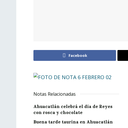
Facebook
Notas Relacionadas
Ahuacatlán celebrá el día de Reyes
con rosca y chocolate
Buena tarde taurina en Ahuacatlán