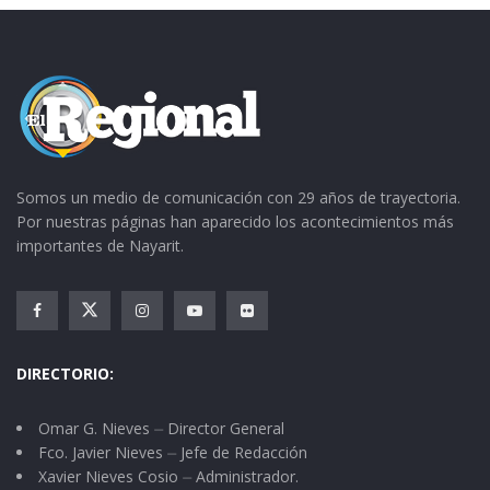
Somos un medio de comunicación con 29 años de trayectoria.
Por nuestras páginas han aparecido los acontecimientos más
importantes de Nayarit.
DIRECTORIO:
Omar G. Nieves ⏤ Director General
Fco. Javier Nieves ⏤ Jefe de Redacción
Xavier Nieves Cosio ⏤ Administrador.