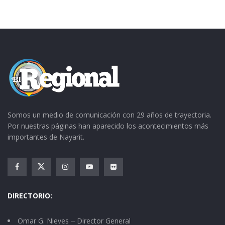
Somos un medio de comunicación con 29 años de trayectoria.
Por nuestras páginas han aparecido los acontecimientos más
importantes de Nayarit.
DIRECTORIO:
Omar G. Nieves ⏤ Director General