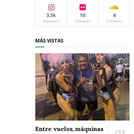
3.5k
10
4
Followers
Followers
Followers
MÁS VISTAS
Entre vuelos, máquinas