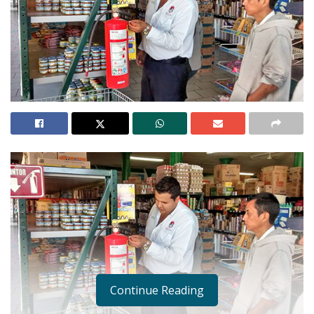
Continue Reading