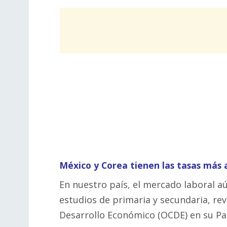
México y Corea tienen las tasas más 
En nuestro país, el mercado laboral a
estudios de primaria y secundaria, rev
Desarrollo Económico (OCDE) en su P