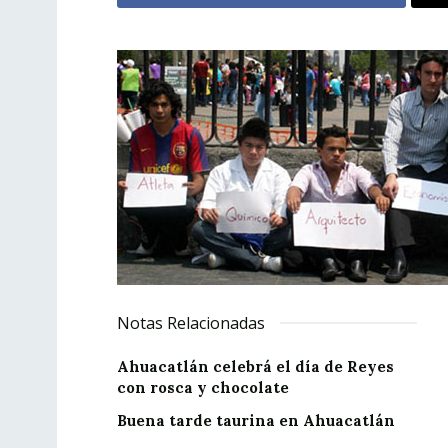
Notas Relacionadas
Ahuacatlán celebrá el día de Reyes
con rosca y chocolate
Buena tarde taurina en Ahuacatlán