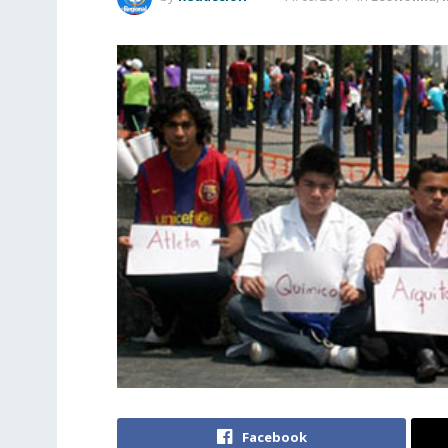
Facebook