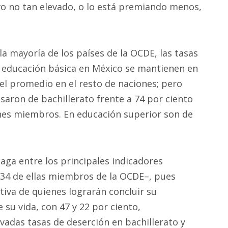
o no tan elevado, o lo está premiando menos,
la mayoría de los países de la OCDE, las tasas
 educación básica en México se mantienen en
del promedio en el resto de naciones; pero
saron de bachillerato frente a 74 por ciento
nes miembros. En educación superior son de
aga entre los principales indicadores
–34 de ellas miembros de la OCDE–, pues
tiva de quienes lograrán concluir su
 su vida, con 47 y 22 por ciento,
vadas tasas de deserción en bachillerato y