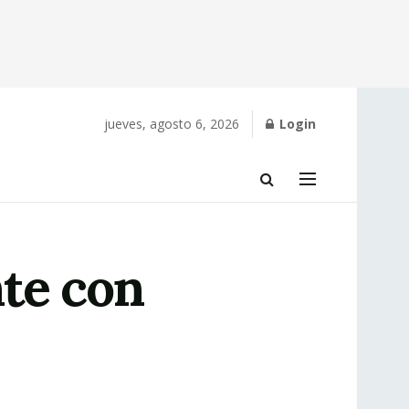
jueves, agosto 6, 2026
Login
nte con