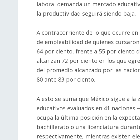
laboral demanda un mercado educativ
la productividad seguirá siendo baja.
A contracorriente de lo que ocurre en 
de empleabilidad de quienes cursaron
64 por ciento, frente a 55 por ciento 
alcanzan 72 por ciento en los que egre
del promedio alcanzado por las nacio
80 ante 83 por ciento.
A esto se suma que México sigue a la z
educativos evaluados en 41 naciones 
ocupa la última posición en la expecta
bachillerato o una licenciatura durante
respectivamente, mientras existen ele