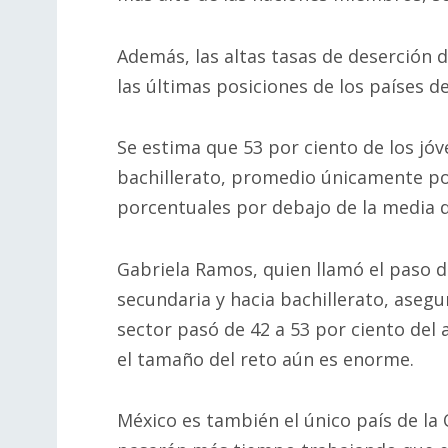
Además, las altas tasas de deserción 
las últimas posiciones de los países d
Se estima que 53 por ciento de los jó
bachillerato, promedio únicamente por
porcentuales por debajo de la media de
Gabriela Ramos, quien llamó el paso d
secundaria y hacia bachillerato, asegu
sector pasó de 42 a 53 por ciento del
el tamaño del reto aún es enorme.
México es también el único país de la