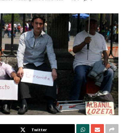
Twitter