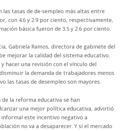
las tasas de de-sempleo más altas entre
r, con 4.6 y 2.9 por ciento, respectivamente,
ación básica fueron de 3.5 y 2.6 por ciento.
cia, Gabriela Ramos, directora de gabinete del
e mejorar la calidad del sistema educativo.
y hacer una revisión con el vínculo del
 disminuir la demanda de trabajadores menos
tivo las tasas de desempleo son mayores.
 de la reforma educativa se han
canzar una mejor política educativa, advirtió
 informal este incentivo negativo a
oblación no va a desaparecer. Y si el mercado