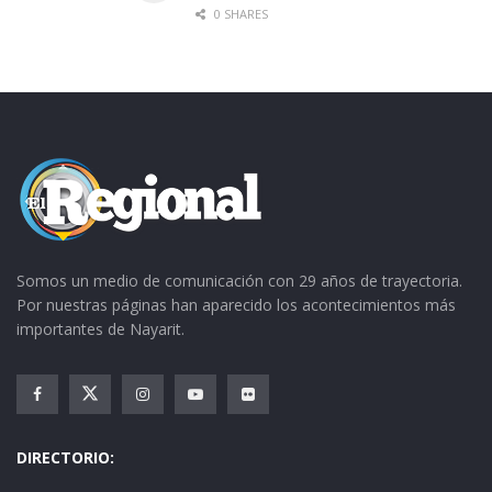
0 SHARES
Somos un medio de comunicación con 29 años de trayectoria.
Por nuestras páginas han aparecido los acontecimientos más
importantes de Nayarit.
DIRECTORIO: