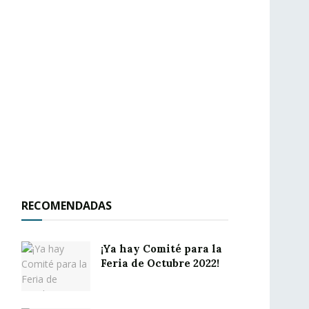
RECOMENDADAS
¡Ya hay Comité para la
Feria de Octubre 2022!