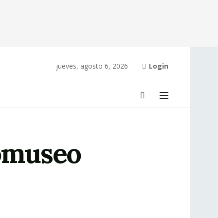
jueves, agosto 6, 2026
Login
comuseo