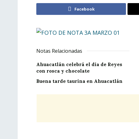
Facebook
Notas Relacionadas
Ahuacatlán celebrá el día de Reyes
con rosca y chocolate
Buena tarde taurina en Ahuacatlán