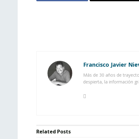
Francisco Javier Nie
Más de 30 años de trayector
despierta, la información gr
Related
Posts