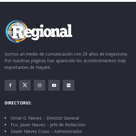
Somos un medio de comunicación con 29 años de trayectoria.
Por nuestras páginas han aparecido los acontecimientos más
importantes de Nayarit.
DIRECTORIO:
Omar G. Nieves ⏤ Director General
Fco. Javier Nieves ⏤ Jefe de Redacción
Xavier Nieves Cosio ⏤ Administrador.