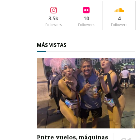
3.5k
10
4
Followers
Followers
Followers
MÁS VISTAS
Entre vuelos, máquinas