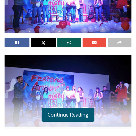
Continue Reading