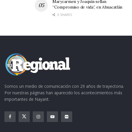
Marycarmen y Joaquín sellan
“Compromiso de vida”, en Ahuacatlán
0 SHARES
Somos un medio de comunicación con 29 años de trayectoria.
Por nuestras páginas han aparecido los acontecimientos más
importantes de Nayarit.