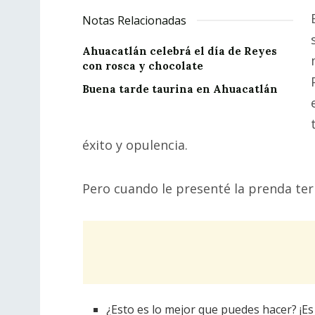
Notas Relacionadas
Ahuacatlán celebrá el día de Reyes
con rosca y chocolate
Buena tarde taurina en Ahuacatlán
éxito y opulencia.
Pero cuando le presenté la prenda ter
¿Esto es lo mejor que puedes hacer? ¡Es