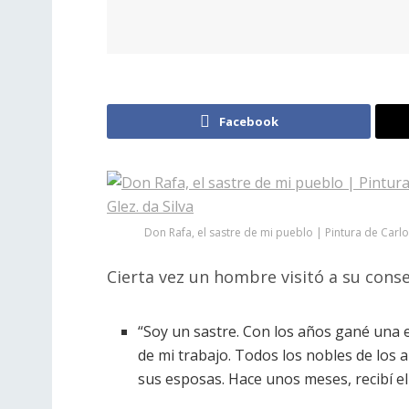
Facebook
Don Rafa, el sastre de mi pueblo | Pintura de Carlo
Cierta vez un hombre visitó a su conse
“Soy un sastre. Con los años gané una e
de mi trabajo. Todos los nobles de los 
sus esposas. Hace unos meses, recibí e