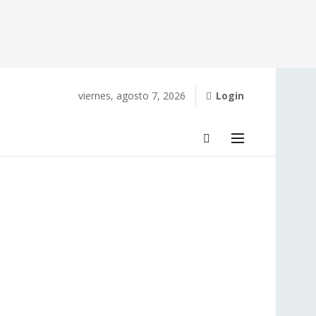
viernes, agosto 7, 2026
Login