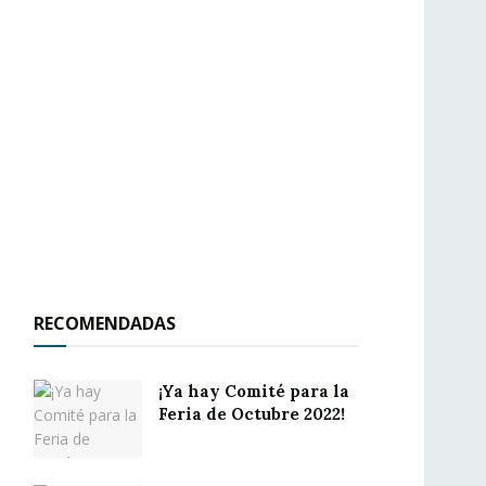
RECOMENDADAS
¡Ya hay Comité para la
Feria de Octubre 2022!