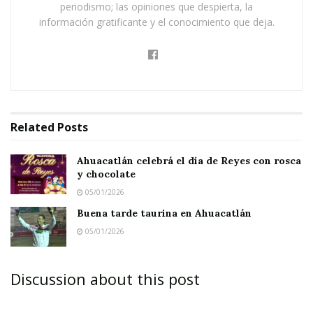
periodismo; las opiniones que despierta, la
información gratificante y el conocimiento que deja.
Related
Posts
Ahuacatlán celebrá el día de Reyes con rosca
y chocolate
05/01/2026
Buena tarde taurina en Ahuacatlán
05/01/2026
Discussion about this post