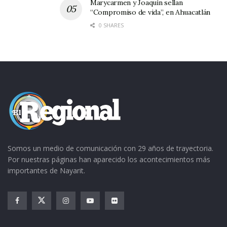
Marycarmen y Joaquín sellan
“Compromiso de vida”, en Ahuacatlán
0 SHARES
Somos un medio de comunicación con 29 años de trayectoria.
Por nuestras páginas han aparecido los acontecimientos más
importantes de Nayarit.