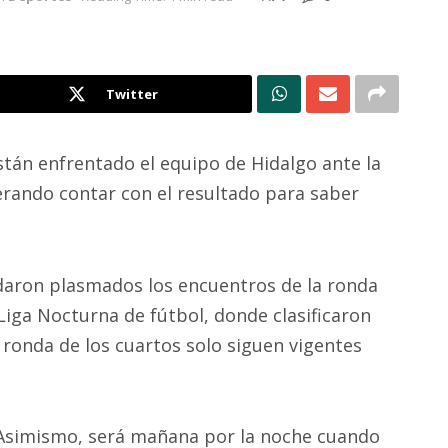
Twitter
tán enfrentado el equipo de Hidalgo ante la
rando contar con el resultado para saber
daron plasmados los encuentros de la ronda
 Liga Nocturna de fútbol, donde clasificaron
 ronda de los cuartos solo siguen vigentes
Asimismo, será mañana por la noche cuando