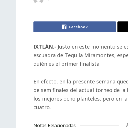
Facebook
IXTLÁN.-
Justo en este momento se es
escuadra de Tequila Miramontes, espe
quién es el primer finalista.
En efecto, en la presente semana que
de semifinales del actual torneo de la
los mejores ocho planteles, pero en la
cuatro.
Notas Relacionadas