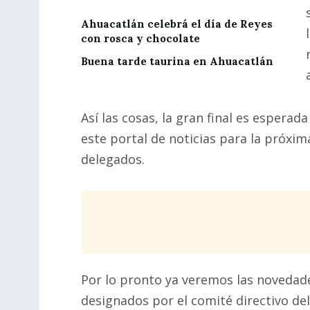
Ahuacatlán celebrá el día de Reyes
con rosca y chocolate
Buena tarde taurina en Ahuacatlán
Así las cosas, la gran final es esperad
este portal de noticias para la próx
delegados.
Por lo pronto ya veremos las novedade
designados por el comité directivo del