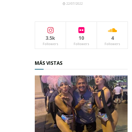
22/07/2022
3.5k
10
4
Followers
Followers
Followers
MÁS VISTAS