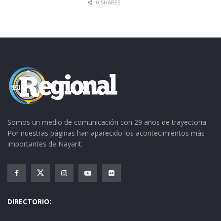
0 SHARES
Somos un medio de comunicación con 29 años de trayectoria.
Por nuestras páginas han aparecido los acontecimientos más
importantes de Nayarit.
DIRECTORIO: