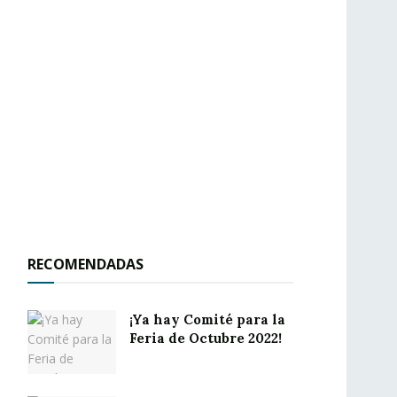
RECOMENDADAS
¡Ya hay Comité para la
Feria de Octubre 2022!