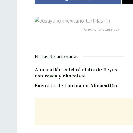
Crédito: Shutterstock
Notas Relacionadas
Ahuacatlán celebrá el día de Reyes
con rosca y chocolate
Buena tarde taurina en Ahuacatlán