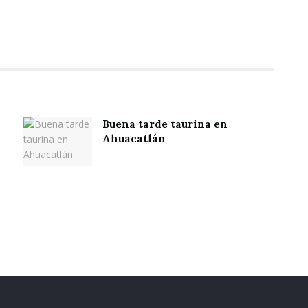
Buena tarde taurina en
Ahuacatlán