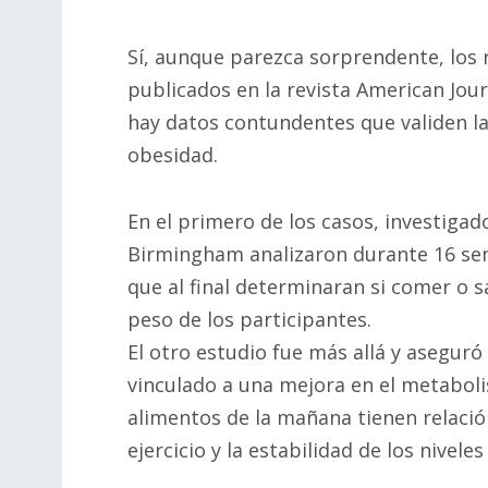
Sí, aunque parezca sorprendente, los 
publicados en la revista American Jour
hay datos contundentes que validen la 
obesidad.
En el primero de los casos, investiga
Birmingham analizaron durante 16 se
que al final determinaran si comer o s
peso de los participantes.
El otro estudio fue más allá y aseguró
vinculado a una mejora en el metaboli
alimentos de la mañana tienen relaci
ejercicio y la estabilidad de los nivele