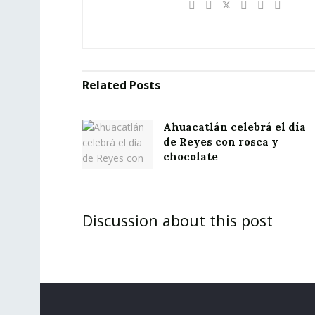
Related
Posts
Ahuacatlán celebrá el día
de Reyes con rosca y
chocolate
Discussion about this post