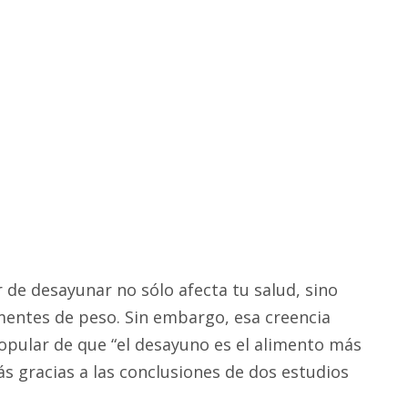
de desayunar no sólo afecta tu salud, sino
entes de peso. Sin embargo, esa creencia
opular de que “el desayuno es el alimento más
s gracias a las conclusiones de dos estudios