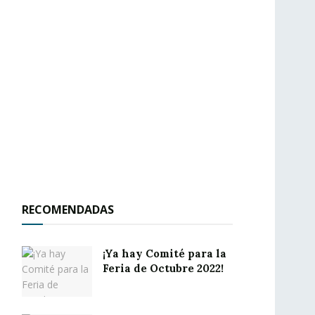
RECOMENDADAS
¡Ya hay Comité para la
Feria de Octubre 2022!