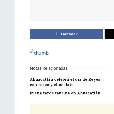
Facebook
Notas Relacionadas
Ahuacatlán celebrá el día de Reyes
con rosca y chocolate
Buena tarde taurina en Ahuacatlán