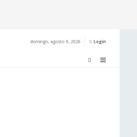
domingo, agosto 9, 2026
Login