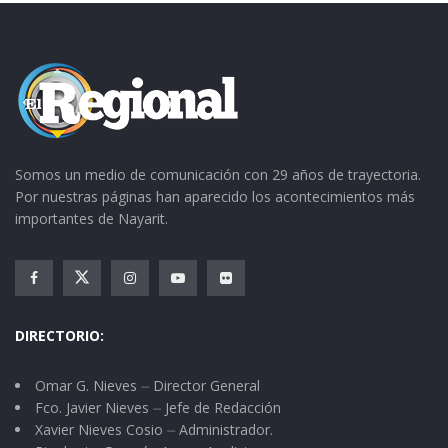
Somos un medio de comunicación con 29 años de trayectoria.
Por nuestras páginas han aparecido los acontecimientos más
importantes de Nayarit.
DIRECTORIO:
Omar G. Nieves ⏤ Director General
Fco. Javier Nieves ⏤ Jefe de Redacción
Xavier Nieves Cosio ⏤ Administrador.