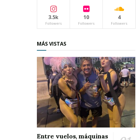
3.5k
10
4
Followers
Followers
Followers
MÁS VISTAS
Entre vuelos, máquinas