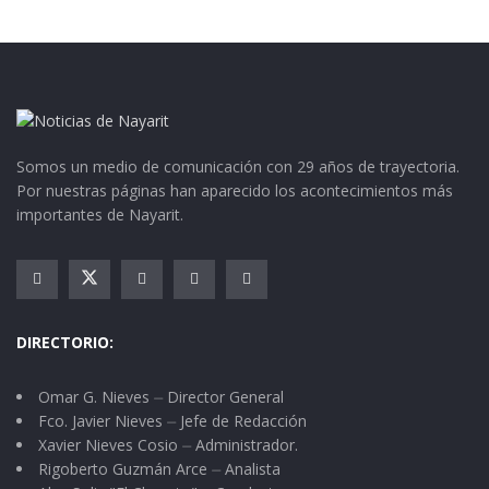
Somos un medio de comunicación con 29 años de trayectoria.
Por nuestras páginas han aparecido los acontecimientos más
importantes de Nayarit.
DIRECTORIO:
Omar G. Nieves ⏤ Director General
Fco. Javier Nieves ⏤ Jefe de Redacción
Xavier Nieves Cosio ⏤ Administrador.
Rigoberto Guzmán Arce ⏤ Analista