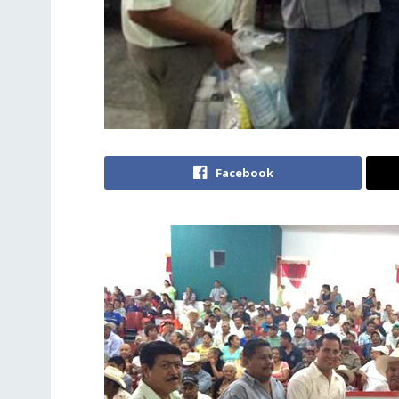
Facebook