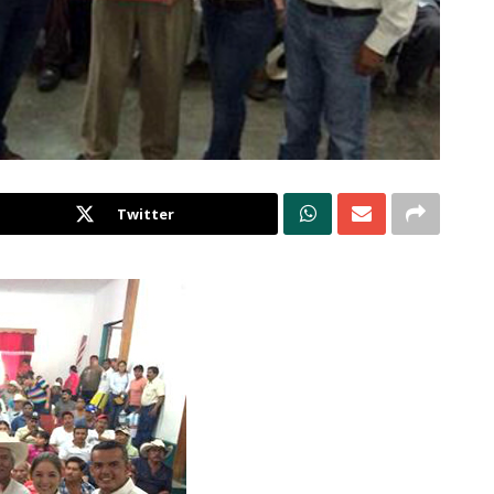
Twitter