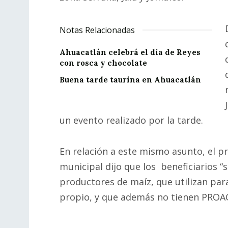
Notas Relacionadas
Ahuacatlán celebrá el día de Reyes
con rosca y chocolate
Buena tarde taurina en Ahuacatlán
un evento realizado por la tarde.
En relación a este mismo asunto, el p
municipal dijo que los beneficiarios “
productores de maíz, que utilizan pa
propio, y que además no tienen PROA