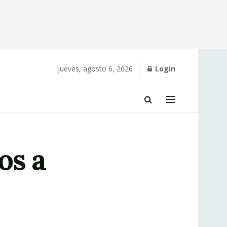
jueves, agosto 6, 2026
Login
os a