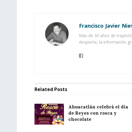
Francisco Javier Nie
Más de 30 años de trayector
despierta, la información gr
Related
Posts
Ahuacatlán celebrá el día
de Reyes con rosca y
chocolate