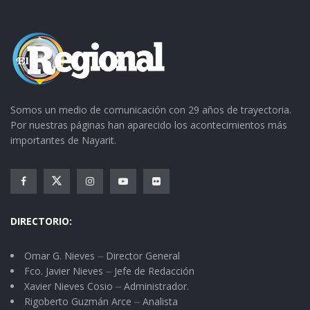
Somos un medio de comunicación con 29 años de trayectoria.
Por nuestras páginas han aparecido los acontecimientos más
importantes de Nayarit.
DIRECTORIO:
Omar G. Nieves ⏤ Director General
Fco. Javier Nieves ⏤ Jefe de Redacción
Xavier Nieves Cosio ⏤ Administrador.
Rigoberto Guzmán Arce ⏤ Analista