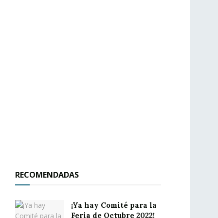
RECOMENDADAS
¡Ya hay Comité para la
Feria de Octubre 2022!