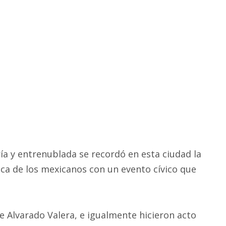
a y entrenublada se recordó en esta ciudad la
ica de los mexicanos con un evento cívico que
 Alvarado Valera, e igualmente hicieron acto