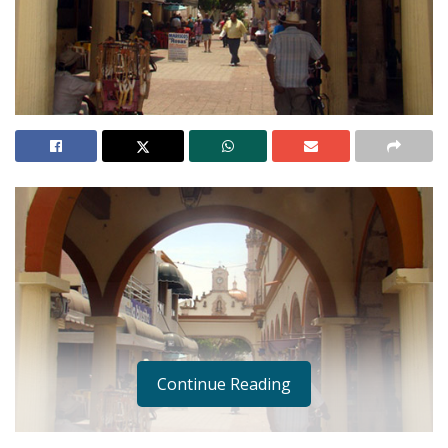
Continue Reading