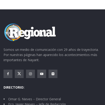
Somos un medio de comunicación con 29 años de trayectoria.
Por nuestras páginas han aparecido los acontecimientos más
importantes de Nayarit.
DIRECTORIO:
Omar G. Nieves ⏤ Director General
Fco. Javier Nieves ⏤ Jefe de Redacción