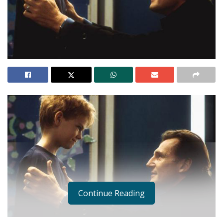
Continue Reading