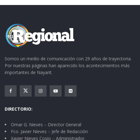
Somos un medio de comunicación con 29 años de trayectoria.
Por nuestras páginas han aparecido los acontecimientos más
importantes de Nayarit.
DIRECTORIO:
Omar G. Nieves ⏤ Director General
Fco. Javier Nieves ⏤ Jefe de Redacción
Xavier Nieves Cosio ⏤ Administrador.