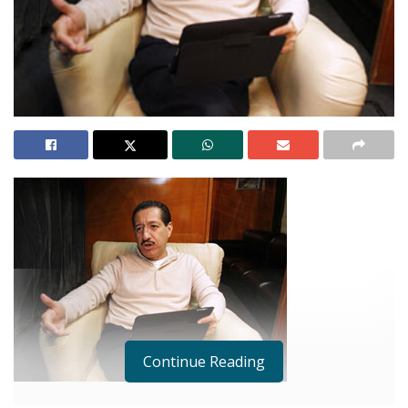
Continue Reading