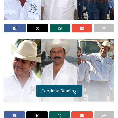
Continue Reading
Vehemente e irreverente al mismo tiempo. Así