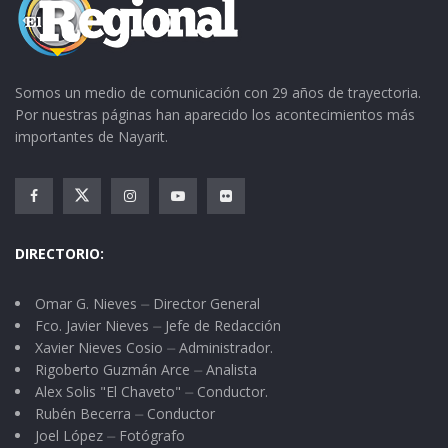
Somos un medio de comunicación con 29 años de trayectoria.
Por nuestras páginas han aparecido los acontecimientos más
importantes de Nayarit.
DIRECTORIO:
Omar G. Nieves ⏤ Director General
Fco. Javier Nieves ⏤ Jefe de Redacción
Xavier Nieves Cosio ⏤ Administrador.
Rigoberto Guzmán Arce ⏤ Analista
Alex Solis "El Chaveto" ⏤ Conductor.
Rubén Becerra ⏤ Conductor
Joel López ⏤ Fotógrafo