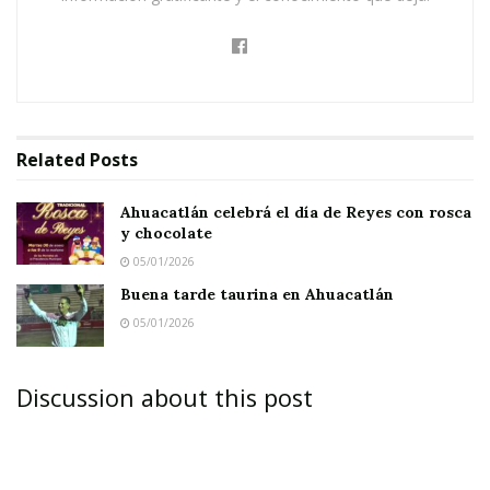
Related
Posts
Ahuacatlán celebrá el día de Reyes con rosca
y chocolate
05/01/2026
Buena tarde taurina en Ahuacatlán
05/01/2026
Discussion about this post