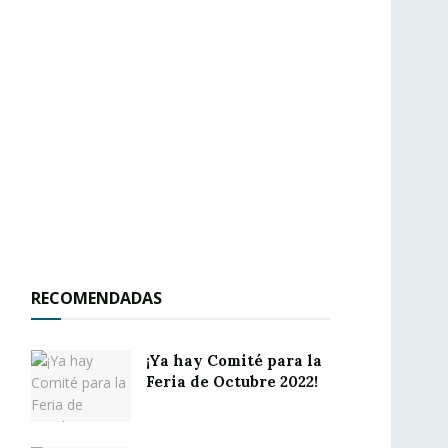
RECOMENDADAS
¡Ya hay Comité para la
Feria de Octubre 2022!