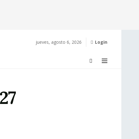
jueves, agosto 6, 2026
Login
27