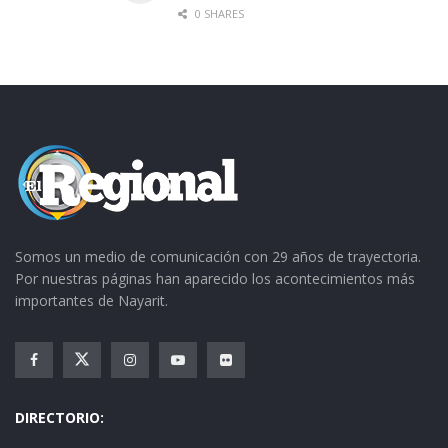
0 SHARES
Somos un medio de comunicación con 29 años de trayectoria.
Por nuestras páginas han aparecido los acontecimientos más
importantes de Nayarit.
DIRECTORIO: